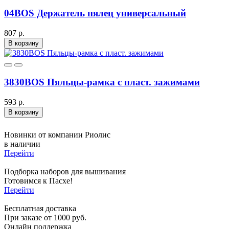
04BOS Держатель пялец универсальный
807 р.
В корзину
3830BOS Пяльцы-рамка с пласт. зажимами
593 р.
В корзину
Новинки от компании Риолис
в наличии
Перейти
Подборка наборов для вышивания
Готовимся к Пасхе!
Перейти
Бесплатная доставка
При заказе от 1000 руб.
Онлайн поддержка