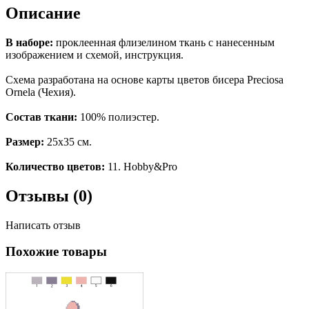
Описание
В наборе:
проклеенная флизелином ткань с нанесенным
изображением и схемой, инструкция.
Схема разработана на основе карты цветов бисера Preciosa
Ornela (Чехия).
Состав ткани:
100% полиэстер.
Размер:
25х35 см.
Количество цветов:
11. Hobby&Pro
Отзывы (0)
Написать отзыв
Похожие товары