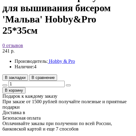
для вышивания бисером
'Мальва' Hobby&Pro
25*35см
0 отзывов
241 р.
Производитель:
Hobby & Pro
Наличие:
4
В закладки
В сравнение
В корзину
Подарок к каждому заказу
При заказе от 1500 рублей получайте полезные и приятные
подарки
Доставка в
Безопасная оплата
Оплачивайте заказы при получении по всей России,
банковской картой и еще 7 cпособов