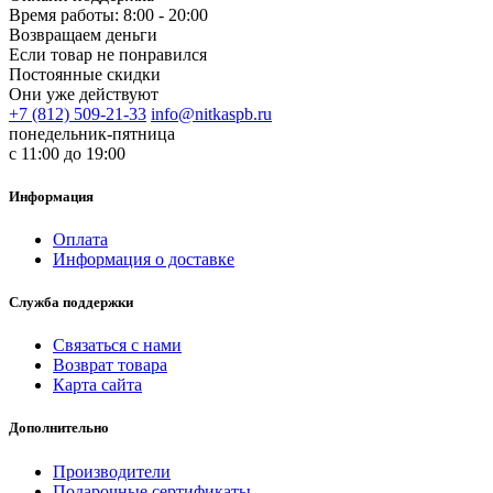
Время работы: 8:00 - 20:00
Возвращаем деньги
Если товар не понравился
Постоянные скидки
Они уже действуют
+7 (812) 509-21-33
info@nitkaspb.ru
понедельник-пятница
с 11:00 до 19:00
Информация
Оплата
Информация о доставке
Служба поддержки
Связаться с нами
Возврат товара
Карта сайта
Дополнительно
Производители
Подарочные сертификаты