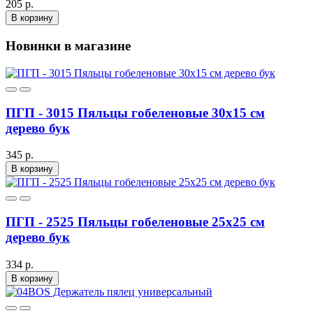
205 р.
В корзину
Новинки в магазине
ПГП - 3015 Пяльцы гобеленовые 30х15 см
дерево бук
345 р.
В корзину
ПГП - 2525 Пяльцы гобеленовые 25х25 см
дерево бук
334 р.
В корзину