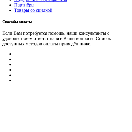
Партнёры
Товары со скидкой
Способы оплаты
Если Вам потребуется помощь, наши консультанты с
удовольствием ответят на все Ваши вопросы. Список
доступных методов оплаты приведён ниже.