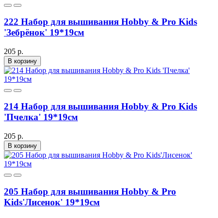
222 Набор для вышивания Hobby & Pro Kids
'Зебрёнок' 19*19см
205 р.
В корзину
214 Набор для вышивания Hobby & Pro Kids
'Пчелка' 19*19см
205 р.
В корзину
205 Набор для вышивания Hobby & Pro
Kids'Лисенок' 19*19см