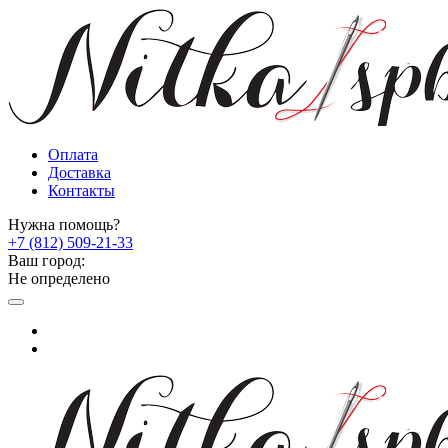
Оплата
Доставка
Контакты
Нужна помощь?
+7 (812) 509-21-33
Ваш город:
Не определено