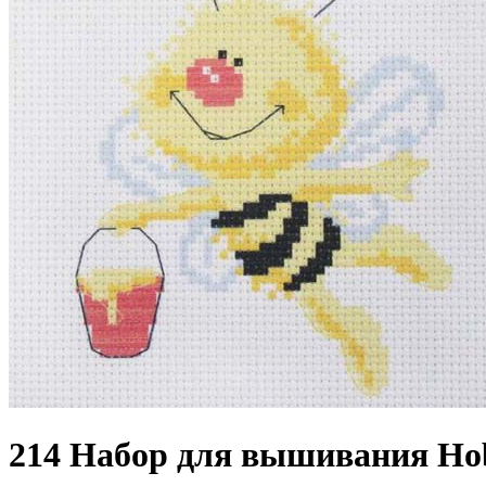
214 Набор для вышивания Hob