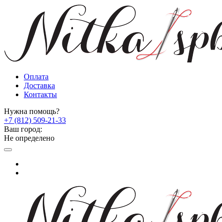
Оплата
Доставка
Контакты
Нужна помощь?
+7 (812) 509-21-33
Ваш город:
Не определено