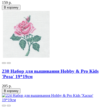
159 р.
В корзину
230 Набор для вышивания Hobby & Pro Kids
'Роза' 19*19см
205 р.
В корзину