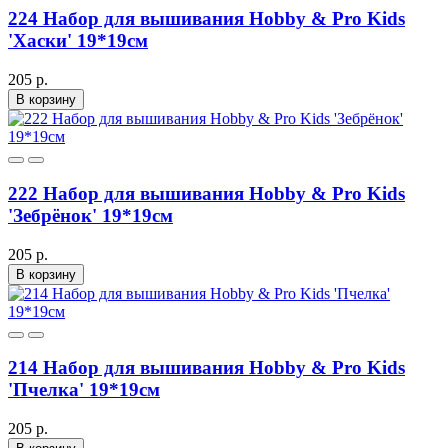
224 Набор для вышивания Hobby & Pro Kids
'Хаски' 19*19см
205 р.
В корзину
222 Набор для вышивания Hobby & Pro Kids
'Зебрёнок' 19*19см
205 р.
В корзину
214 Набор для вышивания Hobby & Pro Kids
'Пчелка' 19*19см
205 р.