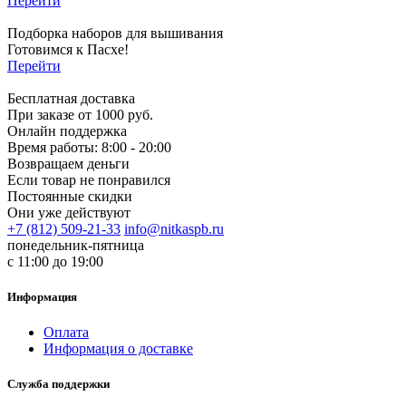
Перейти
Подборка наборов для вышивания
Готовимся к Пасхе!
Перейти
Бесплатная доставка
При заказе от 1000 руб.
Онлайн поддержка
Время работы: 8:00 - 20:00
Возвращаем деньги
Если товар не понравился
Постоянные скидки
Они уже действуют
+7 (812) 509-21-33
info@nitkaspb.ru
понедельник-пятница
с 11:00 до 19:00
Информация
Оплата
Информация о доставке
Служба поддержки