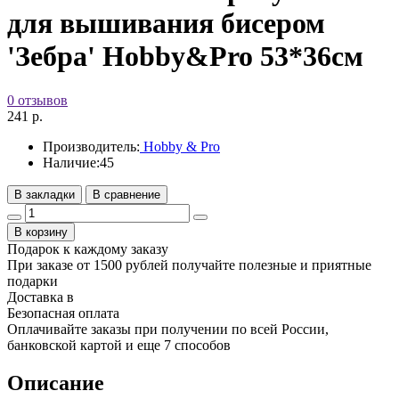
для вышивания бисером
'Зебра' Hobby&Pro 53*36см
0 отзывов
241 р.
Производитель:
Hobby & Pro
Наличие:
45
В закладки
В сравнение
В корзину
Подарок к каждому заказу
При заказе от 1500 рублей получайте полезные и приятные
подарки
Доставка в
Безопасная оплата
Оплачивайте заказы при получении по всей России,
банковской картой и еще 7 cпособов
Описание