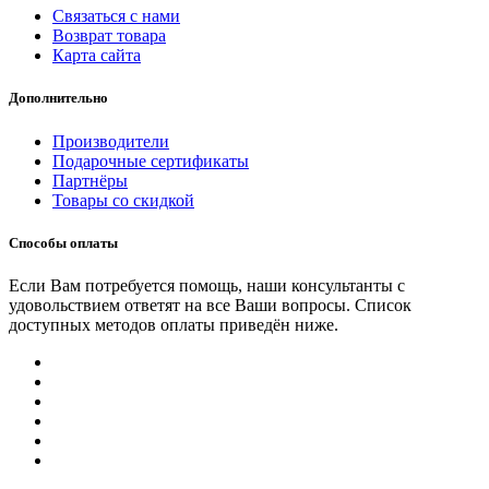
Связаться с нами
Возврат товара
Карта сайта
Дополнительно
Производители
Подарочные сертификаты
Партнёры
Товары со скидкой
Способы оплаты
Если Вам потребуется помощь, наши консультанты с
удовольствием ответят на все Ваши вопросы. Список
доступных методов оплаты приведён ниже.