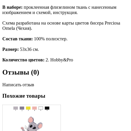
В наборе:
проклеенная флизелином ткань с нанесенным
изображением и схемой, инструкция.
Схема разработана на основе карты цветов бисера Preciosa
Ornela (Чехия).
Состав ткани:
100% полиэстер.
Размер:
53х36 см.
Количество цветов:
2. Hobby&Pro
Отзывы (0)
Написать отзыв
Похожие товары