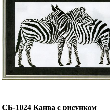
СБ-1024 Канва с рисунком