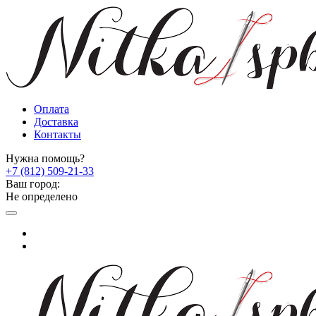
Оплата
Доставка
Контакты
Нужна помощь?
+7 (812) 509-21-33
Ваш город:
Не определено