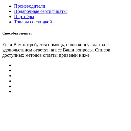
Производители
Подарочные сертификаты
Партнёры
Товары со скидкой
Способы оплаты
Если Вам потребуется помощь, наши консультанты с
удовольствием ответят на все Ваши вопросы. Список
доступных методов оплаты приведён ниже.