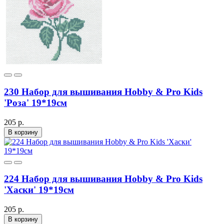
230 Набор для вышивания Hobby & Pro Kids
'Роза' 19*19см
205 р.
В корзину
224 Набор для вышивания Hobby & Pro Kids
'Хаски' 19*19см
205 р.
В корзину