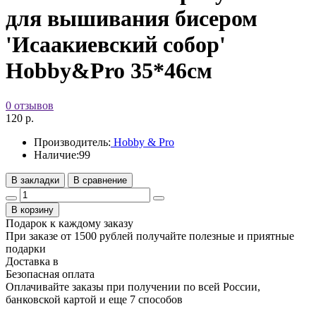
для вышивания бисером
'Исаакиевский собор'
Hobby&Pro 35*46см
0 отзывов
120 р.
Производитель:
Hobby & Pro
Наличие:
99
В закладки
В сравнение
В корзину
Подарок к каждому заказу
При заказе от 1500 рублей получайте полезные и приятные
подарки
Доставка в
Безопасная оплата
Оплачивайте заказы при получении по всей России,
банковской картой и еще 7 cпособов