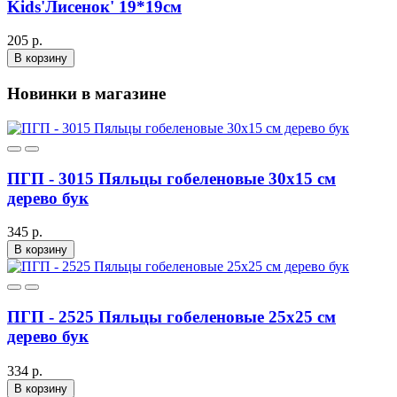
Kids'Лисенок' 19*19см
205 р.
В корзину
Новинки в магазине
ПГП - 3015 Пяльцы гобеленовые 30х15 см
дерево бук
345 р.
В корзину
ПГП - 2525 Пяльцы гобеленовые 25х25 см
дерево бук
334 р.
В корзину