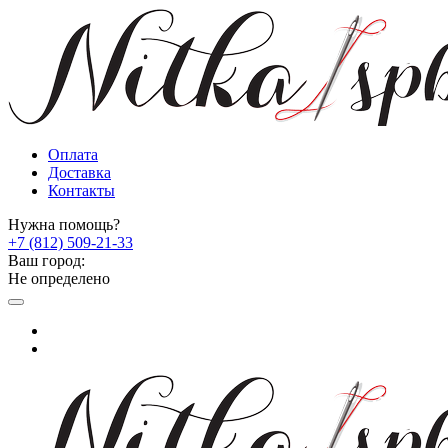
Оплата
Доставка
Контакты
Нужна помощь?
+7 (812) 509-21-33
Ваш город:
Не определено