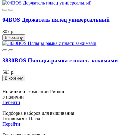
04BOS Держатель пялец универсальный
807 р.
В корзину
3830BOS Пяльцы-рамка с пласт. зажимами
593 р.
В корзину
Новинки от компании Риолис
в наличии
Перейти
Подборка наборов для вышивания
Готовимся к Пасхе!
Перейти
Бесплатная доставка