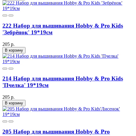
222 Набор для вышивания Hobby & Pro Kids
'Зебрёнок' 19*19см
205 р.
В корзину
214 Набор для вышивания Hobby & Pro Kids
'Пчелка' 19*19см
205 р.
В корзину
205 Набор для вышивания Hobby & Pro