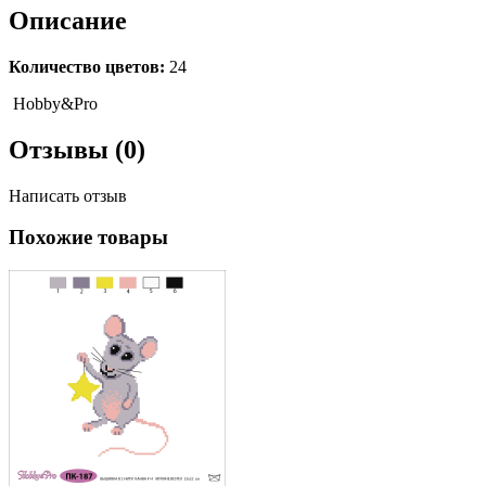
Описание
Количество цветов:
24
Hobby&Pro
Отзывы (0)
Написать отзыв
Похожие товары