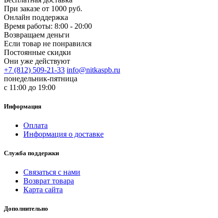
При заказе от 1000 руб.
Онлайн поддержка
Время работы: 8:00 - 20:00
Возвращаем деньги
Если товар не понравился
Постоянные скидки
Они уже действуют
+7 (812) 509-21-33
info@nitkaspb.ru
понедельник-пятница
с 11:00 до 19:00
Информация
Оплата
Информация о доставке
Служба поддержки
Связаться с нами
Возврат товара
Карта сайта
Дополнительно