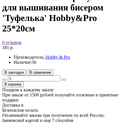
для вышивания бисером
'Туфелька' Hobby&Pro
25*20см
0 отзывов
181 р.
Производитель:
Hobby & Pro
Наличие:
56
В закладки
В сравнение
В корзину
Подарок к каждому заказу
При заказе от 1500 рублей получайте полезные и приятные
подарки
Доставка в
Безопасная оплата
Оплачивайте заказы при получении по всей России,
банковской картой и еще 7 cпособов