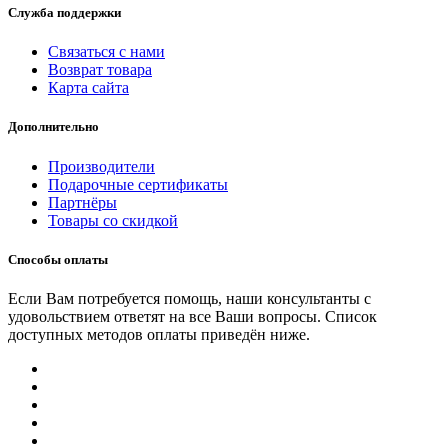
Служба поддержки
Связаться с нами
Возврат товара
Карта сайта
Дополнительно
Производители
Подарочные сертификаты
Партнёры
Товары со скидкой
Способы оплаты
Если Вам потребуется помощь, наши консультанты с
удовольствием ответят на все Ваши вопросы. Список
доступных методов оплаты приведён ниже.