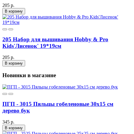
205 р.
В корзину
205 Набор для вышивания Hobby & Pro
Kids'Лисенок' 19*19см
205 р.
В корзину
Новинки в магазине
ПГП - 3015 Пяльцы гобеленовые 30х15 см
дерево бук
345 р.
В корзину