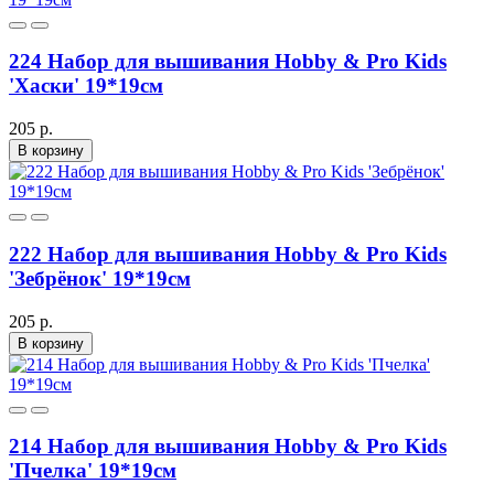
224 Набор для вышивания Hobby & Pro Kids
'Хаски' 19*19см
205 р.
В корзину
222 Набор для вышивания Hobby & Pro Kids
'Зебрёнок' 19*19см
205 р.
В корзину
214 Набор для вышивания Hobby & Pro Kids
'Пчелка' 19*19см