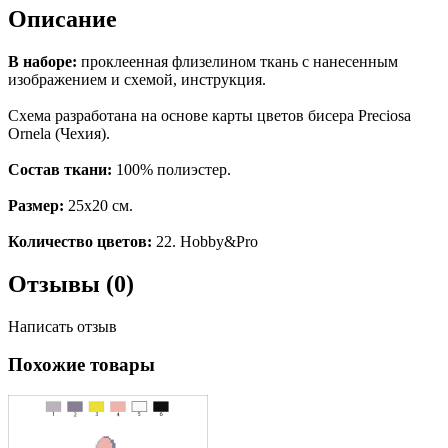
Описание
В наборе:
проклеенная флизелином ткань с нанесенным
изображением и схемой, инструкция.
Схема разработана на основе карты цветов бисера Preciosa
Ornela (Чехия).
Состав ткани:
100% полиэстер.
Размер:
25х20 см.
Количество цветов:
22. Hobby&Pro
Отзывы (0)
Написать отзыв
Похожие товары