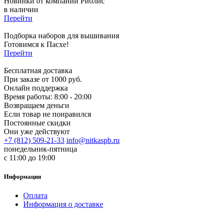
Новинки от компании Риолис
в наличии
Перейти
Подборка наборов для вышивания
Готовимся к Пасхе!
Перейти
Бесплатная доставка
При заказе от 1000 руб.
Онлайн поддержка
Время работы: 8:00 - 20:00
Возвращаем деньги
Если товар не понравился
Постоянные скидки
Они уже действуют
+7 (812) 509-21-33
info@nitkaspb.ru
понедельник-пятница
с 11:00 до 19:00
Информация
Оплата
Информация о доставке