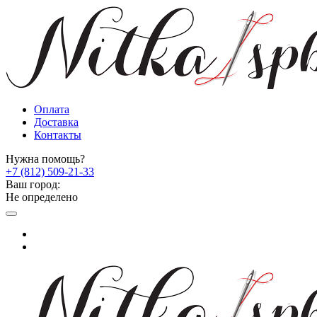
Оплата
Доставка
Контакты
Нужна помощь?
+7 (812) 509-21-33
Ваш город:
Не определено