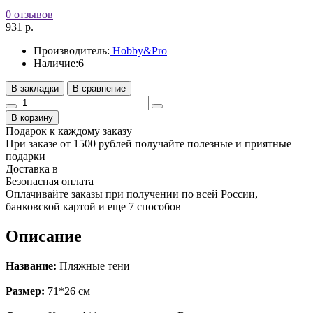
0 отзывов
931 р.
Производитель:
Hobby&Pro
Наличие:
6
В закладки
В сравнение
В корзину
Подарок к каждому заказу
При заказе от 1500 рублей получайте полезные и приятные
подарки
Доставка в
Безопасная оплата
Оплачивайте заказы при получении по всей России,
банковской картой и еще 7 cпособов
Описание
Название:
Пляжные тени
Размер:
71*26 см