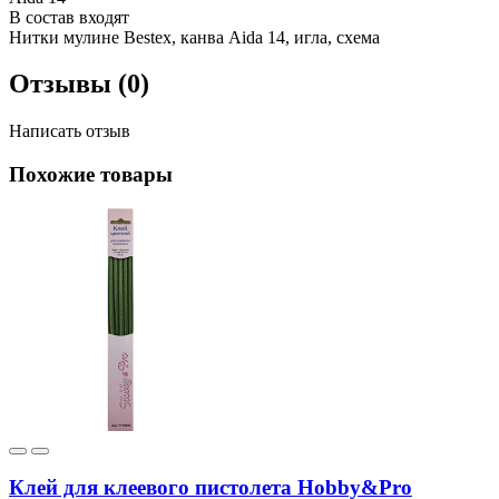
В состав входят
Нитки мулине Bestex, канва Aida 14, игла, схема
Отзывы (0)
Написать отзыв
Похожие товары
Клей для клеевого пистолета Hobby&Pro