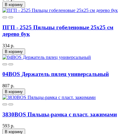
В корзину
ПГП - 2525 Пяльцы гобеленовые 25х25 см
дерево бук
334 р.
В корзину
04BOS Держатель пялец универсальный
807 р.
В корзину
3830BOS Пяльцы-рамка с пласт. зажимами
593 р.
В корзину