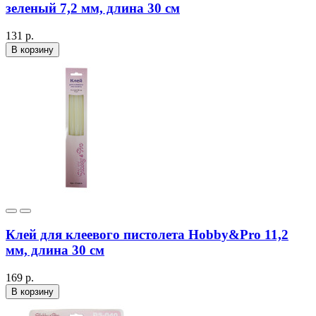
зеленый 7,2 мм, длина 30 см
131 р.
В корзину
Клей для клеевого пистолета Hobby&Pro 11,2
мм, длина 30 см
169 р.
В корзину