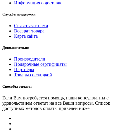
Информация о доставке
Служба поддержки
Связаться с нами
Возврат товара
Карта сайта
Дополнительно
Производители
Подарочные сертификаты
Партнёры
Товары со скидкой
Способы оплаты
Если Вам потребуется помощь, наши консультанты с
удовольствием ответят на все Ваши вопросы. Список
доступных методов оплаты приведён ниже.