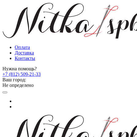
Оплата
Доставка
Контакты
Нужна помощь?
+7 (812) 509-21-33
Ваш город:
Не определено