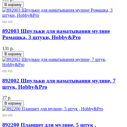
В корзину
892003 Шпульки для наматывания мулине
Ромашка, 3 штуки, Hobby&Pro
131 р.
В корзину
892002 Шпульки для наматывания мулине, 7
штук, Hobby&Pro
27 р.
В корзину
892200 Планшет для мулине, 5 штук ,