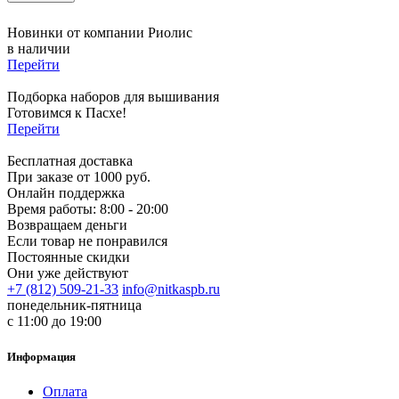
Новинки от компании Риолис
в наличии
Перейти
Подборка наборов для вышивания
Готовимся к Пасхе!
Перейти
Бесплатная доставка
При заказе от 1000 руб.
Онлайн поддержка
Время работы: 8:00 - 20:00
Возвращаем деньги
Если товар не понравился
Постоянные скидки
Они уже действуют
+7 (812) 509-21-33
info@nitkaspb.ru
понедельник-пятница
с 11:00 до 19:00
Информация
Оплата