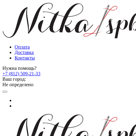
Оплата
Доставка
Контакты
Нужна помощь?
+7 (812) 509-21-33
Ваш город:
Не определено