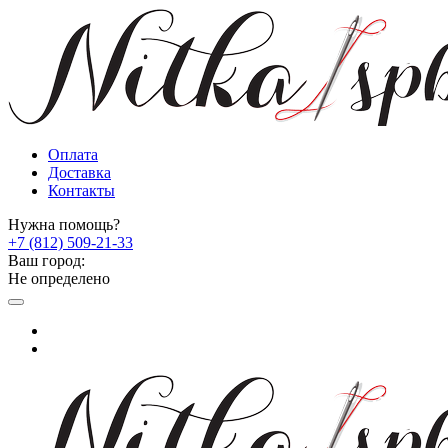
Оплата
Доставка
Контакты
Нужна помощь?
+7 (812) 509-21-33
Ваш город:
Не определено