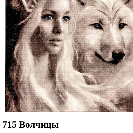
715 Волчицы