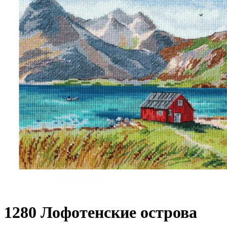
1280 Лофотенские острова