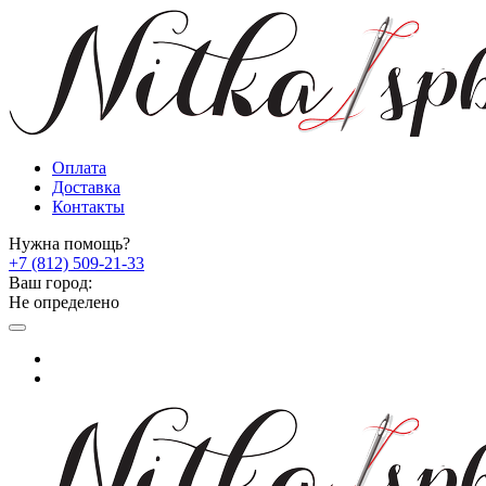
Оплата
Доставка
Контакты
Нужна помощь?
+7 (812) 509-21-33
Ваш город:
Не определено