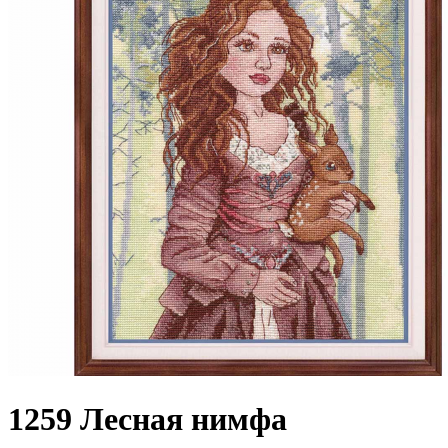
1259 Лесная нимфа