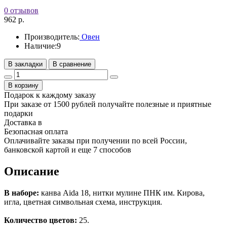
0 отзывов
962 р.
Производитель:
Овен
Наличие:
9
В закладки
В сравнение
В корзину
Подарок к каждому заказу
При заказе от 1500 рублей получайте полезные и приятные
подарки
Доставка в
Безопасная оплата
Оплачивайте заказы при получении по всей России,
банковской картой и еще 7 cпособов
Описание
В наборе:
канва Aida 18, нитки мулине ПНК им. Кирова,
игла, цветная символьная схема, инструкция.
Количество цветов:
25.