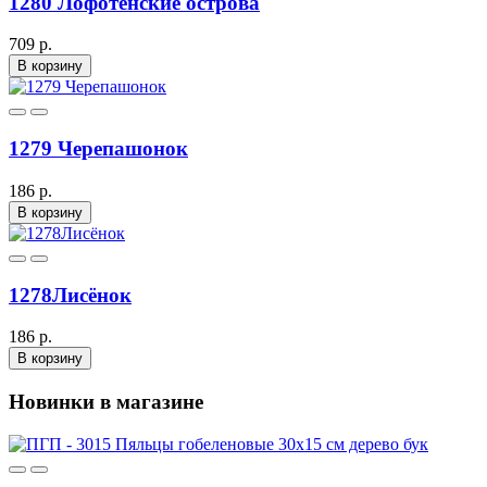
1280 Лофотенские острова
709 р.
В корзину
1279 Черепашонок
186 р.
В корзину
1278Лисёнок
186 р.
В корзину
Новинки в магазине