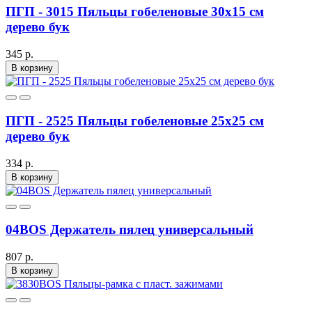
ПГП - 3015 Пяльцы гобеленовые 30х15 см
дерево бук
345 р.
В корзину
ПГП - 2525 Пяльцы гобеленовые 25х25 см
дерево бук
334 р.
В корзину
04BOS Держатель пялец универсальный
807 р.
В корзину