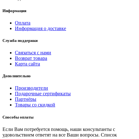
Информация
Оплата
Информация о доставке
Служба поддержки
Связаться с нами
Возврат товара
Карта сайта
Дополнительно
Производители
Подарочные сертификаты
Партнёры
Товары со скидкой
Способы оплаты
Если Вам потребуется помощь, наши консультанты с
удовольствием ответят на все Ваши вопросы. Список