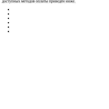
доступных методов оплаты приведён ниже.