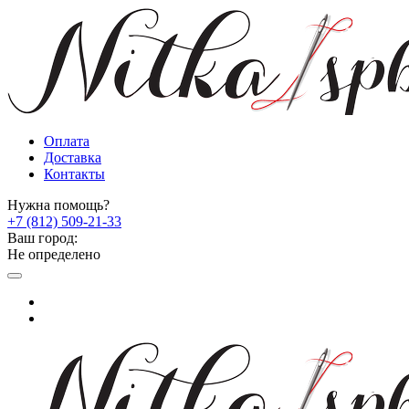
Оплата
Доставка
Контакты
Нужна помощь?
+7 (812) 509-21-33
Ваш город:
Не определено