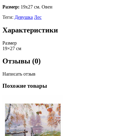
Размер:
19х27 см. Овен
Теги:
Девушка
Лес
Характеристики
Размер
19×27 см
Отзывы (0)
Написать отзыв
Похожие товары