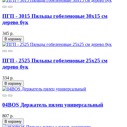
ПГП - 3015 Пяльцы гобеленовые 30х15 см
дерево бук
345 р.
В корзину
ПГП - 2525 Пяльцы гобеленовые 25х25 см
дерево бук
334 р.
В корзину
04BOS Держатель пялец универсальный
807 р.
В корзину