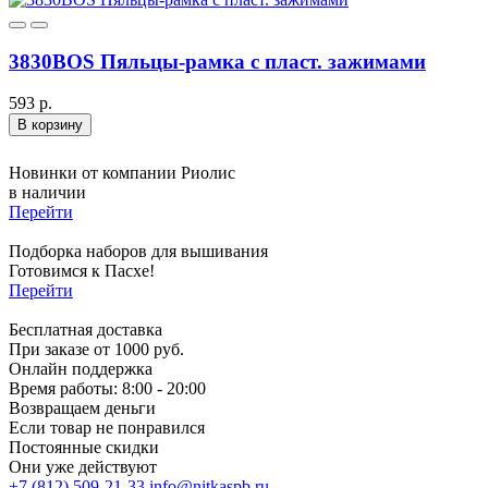
3830BOS Пяльцы-рамка с пласт. зажимами
593 р.
В корзину
Новинки от компании Риолис
в наличии
Перейти
Подборка наборов для вышивания
Готовимся к Пасхе!
Перейти
Бесплатная доставка
При заказе от 1000 руб.
Онлайн поддержка
Время работы: 8:00 - 20:00
Возвращаем деньги
Если товар не понравился
Постоянные скидки
Они уже действуют
+7 (812) 509-21-33
info@nitkaspb.ru