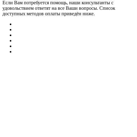
Если Вам потребуется помощь, наши консультанты с
удовольствием ответят на все Ваши вопросы. Список
доступных методов оплаты приведён ниже.