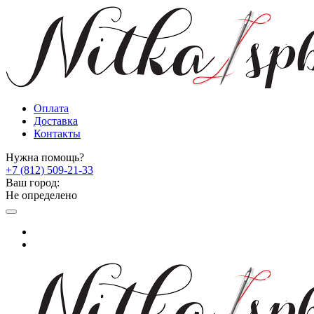
Оплата
Доставка
Контакты
Нужна помощь?
+7 (812) 509-21-33
Ваш город:
Не определено