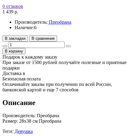
0 отзывов
1 439 р.
Производитель:
Преобрана
Наличие:
6
В закладки
В сравнение
В корзину
Подарок к каждому заказу
При заказе от 1500 рублей получайте полезные и приятные
подарки
Доставка в
Безопасная оплата
Оплачивайте заказы при получении по всей России,
банковской картой и еще 7 cпособов
Описание
Производитель: Преобрана
Размер: 28х38 см Преобрана
Теги:
Девушка