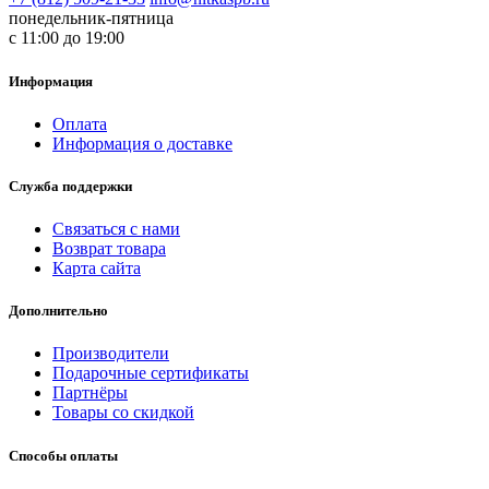
понедельник-пятница
с 11:00 до 19:00
Информация
Оплата
Информация о доставке
Служба поддержки
Связаться с нами
Возврат товара
Карта сайта
Дополнительно
Производители
Подарочные сертификаты
Партнёры
Товары со скидкой
Способы оплаты