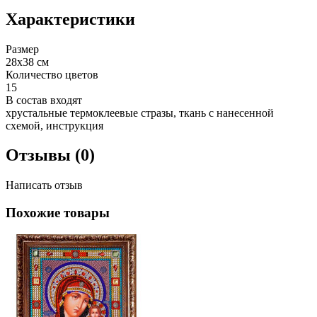
Характеристики
Размер
28х38 см
Количество цветов
15
В состав входят
хрустальные термоклеевые стразы, ткань с нанесенной
схемой, инструкция
Отзывы (0)
Написать отзыв
Похожие товары