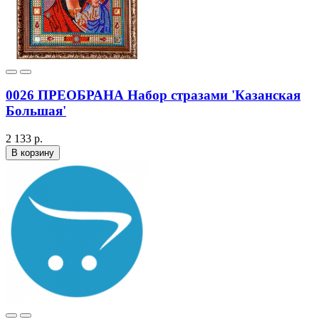
0026 ПРЕОБРАНА Набор стразами 'Казанская
Большая'
2 133 р.
В корзину