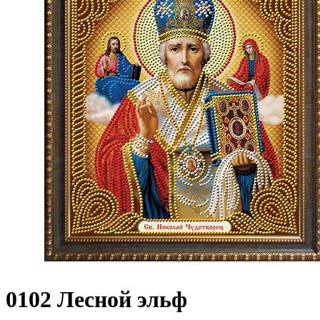
0102 Лесной эльф